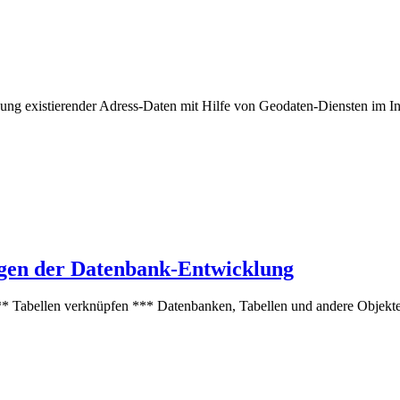
ng existierender Adress-Daten mit Hilfe von Geodaten-Diensten im Int
en der Datenbank-Entwicklung
** Tabellen verknüpfen *** Datenbanken, Tabellen und andere Objekte 