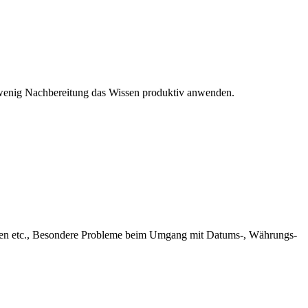
 wenig Nachbereitung das Wissen produktiv anwenden.
ellen etc., Besondere Probleme beim Umgang mit Datums-, Währungs-