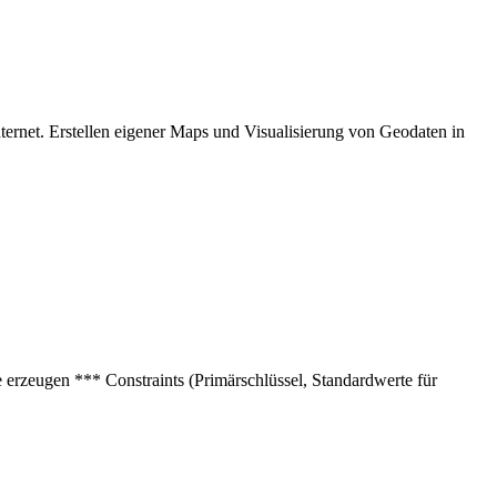
ernet. Erstellen eigener Maps und Visualisierung von Geodaten in
erzeugen *** Constraints (Primärschlüssel, Standardwerte für