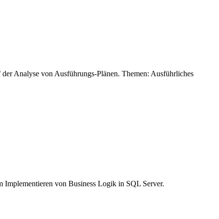
f der Analyse von Ausführungs-Plänen. Themen: Ausführliches
um Implementieren von Business Logik in SQL Server.