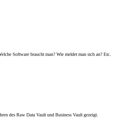
Welche Software braucht man? Wie meldet man sich an? Etc.
ahren des Raw Data Vault und Business Vault gezeigt.