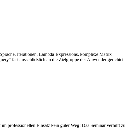
 Sprache, Iterationen, Lambda-Expressions, komplexe Matrix-
ry“ fast ausschließlich an die Zielgruppe der Anwender gerichtet
t im professionellen Einsatz kein guter Weg! Das Seminar verhilft zu