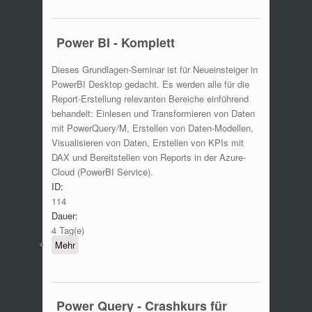
Power BI - Komplett
Dieses Grundlagen-Seminar ist für Neueinsteiger in
PowerBI Desktop gedacht. Es werden alle für die
Report-Erstellung relevanten Bereiche einführend
behandelt: Einlesen und Transformieren von Daten
mit PowerQuery/M, Erstellen von Daten-Modellen,
Visualisieren von Daten, Erstellen von KPIs mit
DAX und Bereitstellen von Reports in der Azure-
Cloud (PowerBI Service).
ID:
114
Dauer:
4 Tag(e)
Mehr
Power Query - Crashkurs für