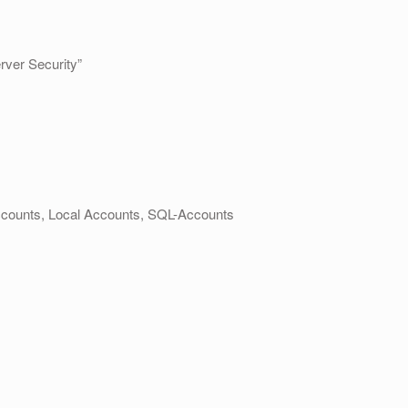
ver Security”
counts, Local Accounts, SQL-Accounts