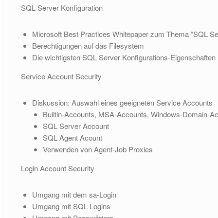
SQL Server Konfiguration
Microsoft Best Practices Whitepaper zum Thema “SQL Ser
Berechtigungen auf das Filesystem
Die wichtigsten SQL Server Konfigurations-Eigenschaften
Service Account Security
Diskussion: Auswahl eines geeigneten Service Accounts
Builtin-Accounts, MSA-Accounts, Windows-Domain-Ac
SQL Server Account
SQL Agent Acount
Verwenden von Agent-Job Proxies
Login Account Security
Umgang mit dem sa-Login
Umgang mit SQL Logins
Umgang mit Passwörtern