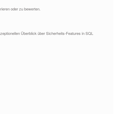
rieren oder zu bewerten.
zeptionellen Überblick über Sicherheits-Features in SQL