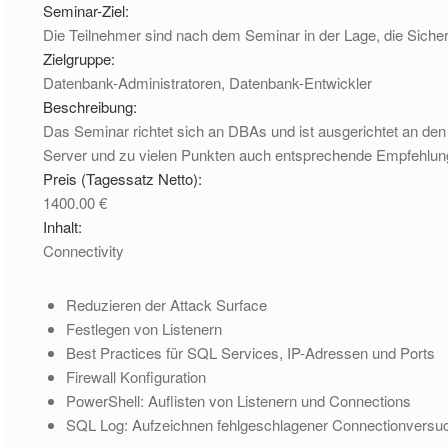
Seminar-Ziel:
Die Teilnehmer sind nach dem Seminar in der Lage, die Sicher
Zielgruppe:
Datenbank-Administratoren, Datenbank-Entwickler
Beschreibung:
Das Seminar richtet sich an DBAs und ist ausgerichtet an den
Server und zu vielen Punkten auch entsprechende Empfehlun
Preis (Tagessatz Netto):
1400.00 €
Inhalt:
Connectivity
Reduzieren der Attack Surface
Festlegen von Listenern
Best Practices für SQL Services, IP-Adressen und Ports
Firewall Konfiguration
PowerShell: Auflisten von Listenern und Connections
SQL Log: Aufzeichnen fehlgeschlagener Connectionversu