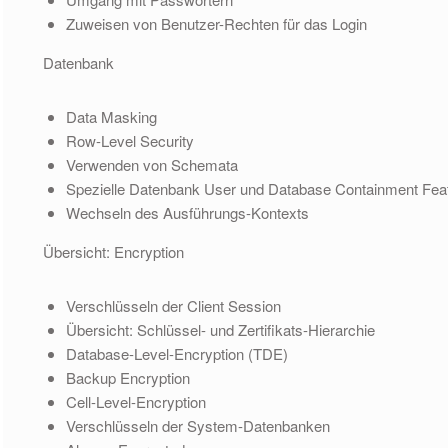
Zuweisen von Benutzer-Rechten für das Login
Datenbank
Data Masking
Row-Level Security
Verwenden von Schemata
Spezielle Datenbank User und Database Containment Fea
Wechseln des Ausführungs-Kontexts
Übersicht: Encryption
Verschlüsseln der Client Session
Übersicht: Schlüssel- und Zertifikats-Hierarchie
Database-Level-Encryption (TDE)
Backup Encryption
Cell-Level-Encryption
Verschlüsseln der System-Datenbanken