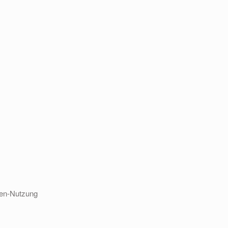
ten-Nutzung