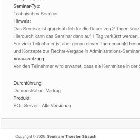
Seminar-Typ:
Technisches Seminar
Hinweis:
Das Seminar ist grundsätzlich für die Dauer von 2 Tagen konz
Hierdurch kann das Seminar dann auf 1 Tag verkürzt werden. 
Für viele Teilnehmer ist aber genau dieser Themenpunkt beson
und Konzepte zur Rechte-Vergabe in Administrations-Seminare
Voraussetzung:
Von den Teilnehmer wird erwartet, dass sie Kenntnisse in d
Durchführung:
Demonstration, Vortrag
Produkt:
SQL Server - Alle Versionen
Copyright © 2026,
Seminare Thorsten Strauch