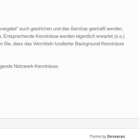
evergabe" auch gestrichen und das Seminar gestrafft werden.
 Entsprechende Kenntnisse werden eigentlich erwartet (s.o.)
en Sie, dass das Vermitteln fundierter Background-Kenntnisse
legende Netzwerk-Kenntnisse.
Theme by
Devsaran